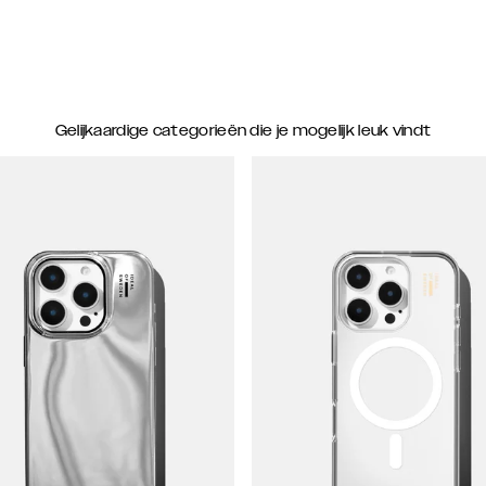
Gelijkaardige categorieën die je mogelijk leuk vindt