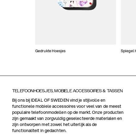
Gedrukte Hoesjes
Spiegel 
TELEFOONHOESJES, MOBIELE ACCESSOIRES & TASSEN
Bij ons bij IDEAL OF SWEDEN vind je stijlvolle en
functionele mobiele accessoires voor veel van de meest
populaire telefoonmodellen op de markt. Onze producten
zijn gemaakt van zorgvuldig geselecteerde materialen en
zijn ontworpen met zowel het uiterlijk als de
functionaliteit in gedachten.