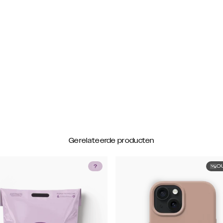
Gerelateerde producten
O