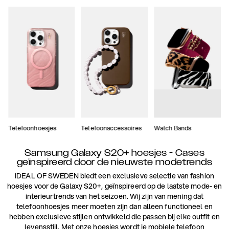
Telefoonhoesjes
Telefoonaccessoires
Watch Bands
Samsung Galaxy S20+ hoesjes - Cases
geïnspireerd door de nieuwste modetrends
IDEAL OF SWEDEN biedt een exclusieve selectie van fashion
hoesjes voor de Galaxy S20+, geïnspireerd op de laatste mode- en
interieurtrends van het seizoen. Wij zijn van mening dat
telefoonhoesjes meer moeten zijn dan alleen functioneel en
hebben exclusieve stijlen ontwikkeld die passen bij elke outfit en
levensstijl. Met onze hoesjes wordt je mobiele telefoon